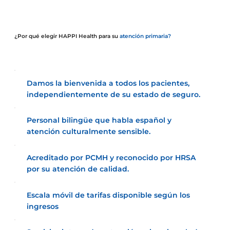
¿Por qué elegir HAPPI Health para su
atención primaria?
Damos la bienvenida a todos los pacientes,
independientemente de su estado de seguro.
Personal bilingüe que habla español y
atención culturalmente sensible.
Acreditado por PCMH y reconocido por HRSA
por su atención de calidad.
Escala móvil de tarifas disponible según los
ingresos